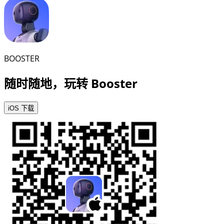
BOOSTER
随时随地，玩转 Booster
iOS 下载