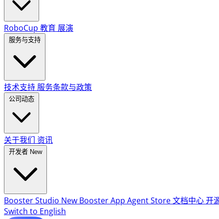
RoboCup
教育
展演
服务与支持
技术支持
服务条款与政策
公司动态
关于我们
资讯
开发者
New
Booster Studio
New
Booster App
Agent Store
文档中心
开
Switch to English