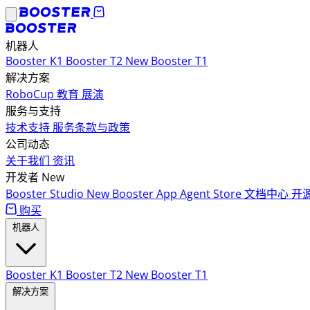
机器人
Booster K1
Booster T2
New
Booster T1
解决方案
RoboCup
教育
展演
服务与支持
技术支持
服务条款与政策
公司动态
关于我们
资讯
开发者
New
Booster Studio
New
Booster App
Agent Store
文档中心
开
购买
机器人
Booster K1
Booster T2
New
Booster T1
解决方案